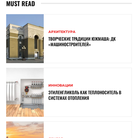
MUST READ
АРХИТЕКТУРА
ТВОРЧЕСКИЕ ТРАДИЦИИ ЮЖМАША: ДК
«МАШИНОСТРОИТЕЛЕЙ»
ИННОВАЦИИ
ЭТИЛЕНГЛИКОЛЬ КАК ТЕПЛОНОСИТЕЛЬ В
СИСТЕМАХ ОТОПЛЕНИЯ