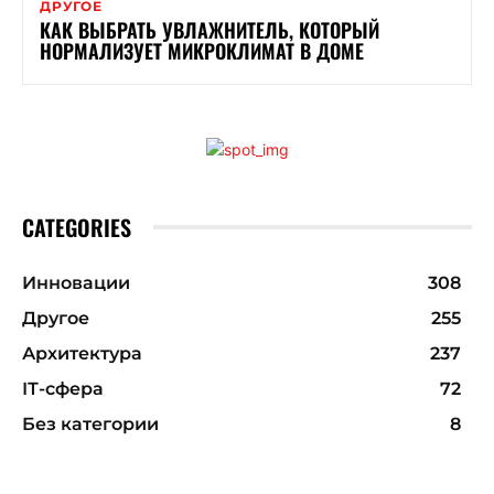
ДРУГОЕ
КАК ВЫБРАТЬ УВЛАЖНИТЕЛЬ, КОТОРЫЙ
НОРМАЛИЗУЕТ МИКРОКЛИМАТ В ДОМЕ
CATEGORIES
Инновации
308
Другое
255
Архитектура
237
ІТ-сфера
72
Без категории
8