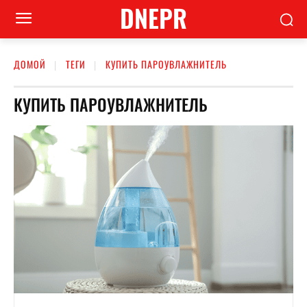
DNEPR
ДОМОЙ
ТЕГИ
КУПИТЬ ПАРОУВЛАЖНИТЕЛЬ
КУПИТЬ ПАРОУВЛАЖНИТЕЛЬ