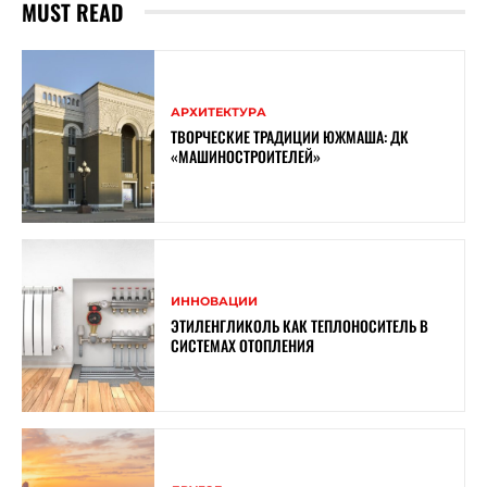
MUST READ
АРХИТЕКТУРА
ТВОРЧЕСКИЕ ТРАДИЦИИ ЮЖМАША: ДК
«МАШИНОСТРОИТЕЛЕЙ»
ИННОВАЦИИ
ЭТИЛЕНГЛИКОЛЬ КАК ТЕПЛОНОСИТЕЛЬ В
СИСТЕМАХ ОТОПЛЕНИЯ