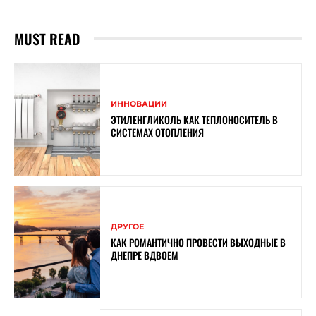
MUST READ
ИННОВАЦИИ
ЭТИЛЕНГЛИКОЛЬ КАК ТЕПЛОНОСИТЕЛЬ В
СИСТЕМАХ ОТОПЛЕНИЯ
ДРУГОЕ
КАК РОМАНТИЧНО ПРОВЕСТИ ВЫХОДНЫЕ В
ДНЕПРЕ ВДВОЕМ