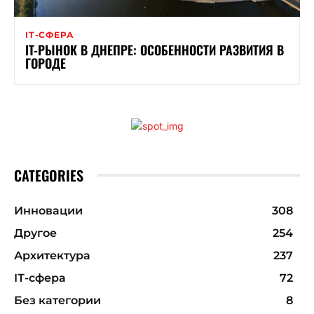
ІТ-СФЕРА
IT-РЫНОК В ДНЕПРЕ: ОСОБЕННОСТИ РАЗВИТИЯ В
ГОРОДЕ
CATEGORIES
Инновации
308
Другое
254
Архитектура
237
ІТ-сфера
72
Без категории
8