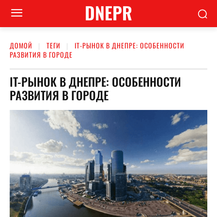
DNEPR
ДОМОЙ
ТЕГИ
IT-РЫНОК В ДНЕПРЕ: ОСОБЕННОСТИ
РАЗВИТИЯ В ГОРОДЕ
IT-РЫНОК В ДНЕПРЕ: ОСОБЕННОСТИ
РАЗВИТИЯ В ГОРОДЕ