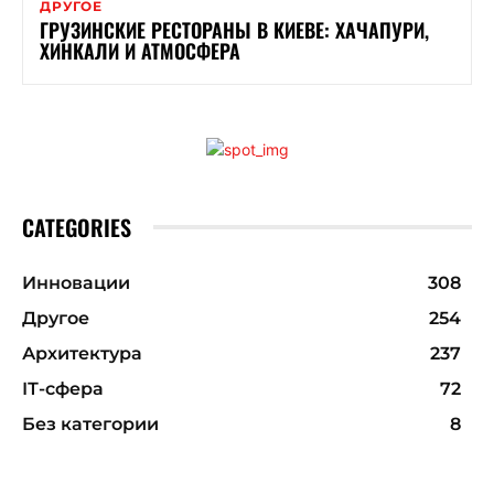
ДРУГОЕ
ГРУЗИНСКИЕ РЕСТОРАНЫ В КИЕВЕ: ХАЧАПУРИ,
ХИНКАЛИ И АТМОСФЕРА
CATEGORIES
Инновации
308
Другое
254
Архитектура
237
ІТ-сфера
72
Без категории
8