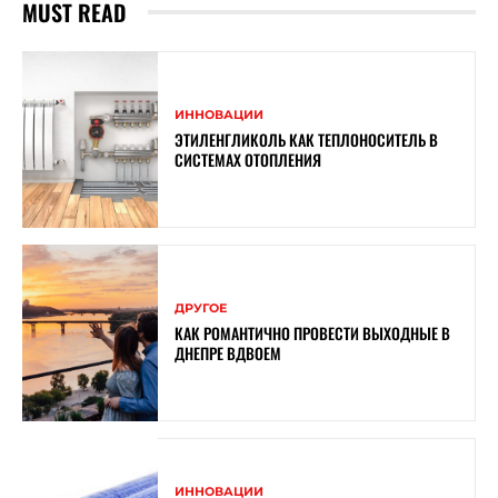
MUST READ
ИННОВАЦИИ
ЭТИЛЕНГЛИКОЛЬ КАК ТЕПЛОНОСИТЕЛЬ В
СИСТЕМАХ ОТОПЛЕНИЯ
ДРУГОЕ
КАК РОМАНТИЧНО ПРОВЕСТИ ВЫХОДНЫЕ В
ДНЕПРЕ ВДВОЕМ
ИННОВАЦИИ