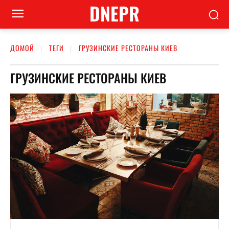
DNEPR
ДОМОЙ
ТЕГИ
ГРУЗИНСКИЕ РЕСТОРАНЫ КИЕВ
ГРУЗИНСКИЕ РЕСТОРАНЫ КИЕВ