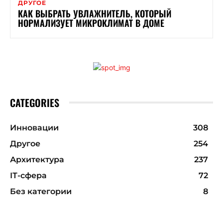
ДРУГОЕ
КАК ВЫБРАТЬ УВЛАЖНИТЕЛЬ, КОТОРЫЙ
НОРМАЛИЗУЕТ МИКРОКЛИМАТ В ДОМЕ
CATEGORIES
Инновации
308
Другое
254
Архитектура
237
ІТ-сфера
72
Без категории
8