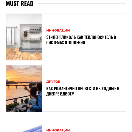
MUST READ
ИННОВАЦИИ
ЭТИЛЕНГЛИКОЛЬ КАК ТЕПЛОНОСИТЕЛЬ В
СИСТЕМАХ ОТОПЛЕНИЯ
ДРУГОЕ
КАК РОМАНТИЧНО ПРОВЕСТИ ВЫХОДНЫЕ В
ДНЕПРЕ ВДВОЕМ
ИННОВАЦИИ