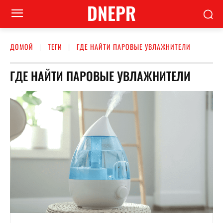
DNEPR
ДОМОЙ
ТЕГИ
ГДЕ НАЙТИ ПАРОВЫЕ УВЛАЖНИТЕЛИ
ГДЕ НАЙТИ ПАРОВЫЕ УВЛАЖНИТЕЛИ