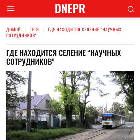
DNEPR
ДОМОЙ
ТЕГИ
ГДЕ НАХОДИТСЯ СЕЛЕНИЕ “НАУЧНЫХ
СОТРУДНИКОВ”
ГДЕ НАХОДИТСЯ СЕЛЕНИЕ “НАУЧНЫХ
СОТРУДНИКОВ”