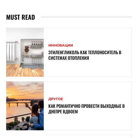
MUST READ
ИННОВАЦИИ
ЭТИЛЕНГЛИКОЛЬ КАК ТЕПЛОНОСИТЕЛЬ В
СИСТЕМАХ ОТОПЛЕНИЯ
ДРУГОЕ
КАК РОМАНТИЧНО ПРОВЕСТИ ВЫХОДНЫЕ В
ДНЕПРЕ ВДВОЕМ