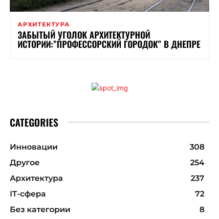
АРХИТЕКТУРА
ЗАБЫТЫЙ УГОЛОК АРХИТЕКТУРНОЙ
ИСТОРИИ:”ПРОФЕССОРСКИЙ ГОРОДОК” В ДНЕПРЕ
CATEGORIES
Инновации
308
Другое
254
Архитектура
237
ІТ-сфера
72
Без категории
8