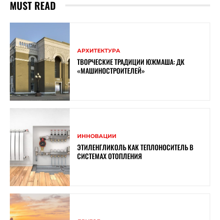
MUST READ
АРХИТЕКТУРА
ТВОРЧЕСКИЕ ТРАДИЦИИ ЮЖМАША: ДК
«МАШИНОСТРОИТЕЛЕЙ»
ИННОВАЦИИ
ЭТИЛЕНГЛИКОЛЬ КАК ТЕПЛОНОСИТЕЛЬ В
СИСТЕМАХ ОТОПЛЕНИЯ