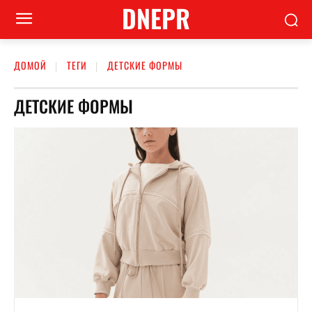
DNEPR
ДОМОЙ
ТЕГИ
ДЕТСКИЕ ФОРМЫ
ДЕТСКИЕ ФОРМЫ