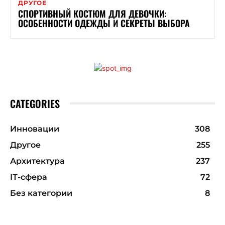
ДРУГОЕ
СПОРТИВНЫЙ КОСТЮМ ДЛЯ ДЕВОЧКИ:
ОСОБЕННОСТИ ОДЕЖДЫ И СЕКРЕТЫ ВЫБОРА
CATEGORIES
Инновации
308
Другое
255
Архитектура
237
ІТ-сфера
72
Без категории
8