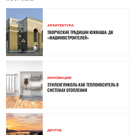
АРХИТЕКТУРА
ТВОРЧЕСКИЕ ТРАДИЦИИ ЮЖМАША: ДК
«МАШИНОСТРОИТЕЛЕЙ»
ИННОВАЦИИ
ЭТИЛЕНГЛИКОЛЬ КАК ТЕПЛОНОСИТЕЛЬ В
СИСТЕМАХ ОТОПЛЕНИЯ
ДРУГОЕ