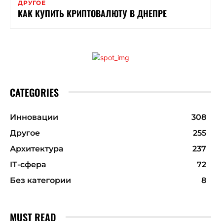
ДРУГОЕ
КАК КУПИТЬ КРИПТОВАЛЮТУ В ДНЕПРЕ
CATEGORIES
Инновации
308
Другое
255
Архитектура
237
ІТ-сфера
72
Без категории
8
MUST READ