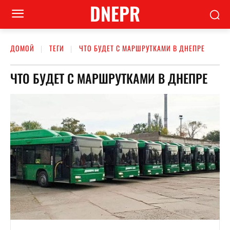
DNEPR
ДОМОЙ
ТЕГИ
ЧТО БУДЕТ С МАРШРУТКАМИ В ДНЕПРЕ
ЧТО БУДЕТ С МАРШРУТКАМИ В ДНЕПРЕ