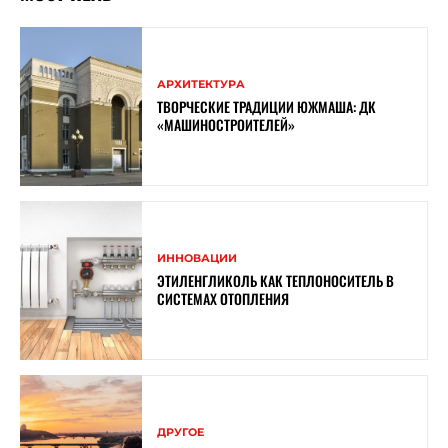
АРХИТЕКТУРА
ТВОРЧЕСКИЕ ТРАДИЦИИ ЮЖМАША: ДК
«МАШИНОСТРОИТЕЛЕЙ»
ИННОВАЦИИ
ЭТИЛЕНГЛИКОЛЬ КАК ТЕПЛОНОСИТЕЛЬ В
СИСТЕМАХ ОТОПЛЕНИЯ
ДРУГОЕ