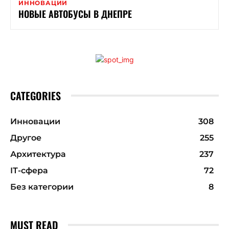
ИННОВАЦИИ
НОВЫЕ АВТОБУСЫ В ДНЕПРЕ
CATEGORIES
Инновации
308
Другое
255
Архитектура
237
ІТ-сфера
72
Без категории
8
MUST READ