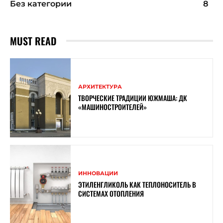
Без категории
8
MUST READ
АРХИТЕКТУРА
ТВОРЧЕСКИЕ ТРАДИЦИИ ЮЖМАША: ДК
«МАШИНОСТРОИТЕЛЕЙ»
ИННОВАЦИИ
ЭТИЛЕНГЛИКОЛЬ КАК ТЕПЛОНОСИТЕЛЬ В
СИСТЕМАХ ОТОПЛЕНИЯ