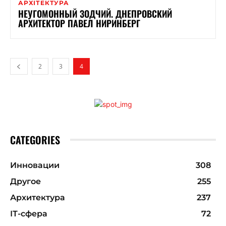
АРХІТЕКТУРА
НЕУГОМОННЫЙ ЗОДЧИЙ. ДНЕПРОВСКИЙ
АРХИТЕКТОР ПАВЕЛ НИРИНБЕРГ
2
3
4
CATEGORIES
Инновации
308
Другое
255
Архитектура
237
ІТ-сфера
72