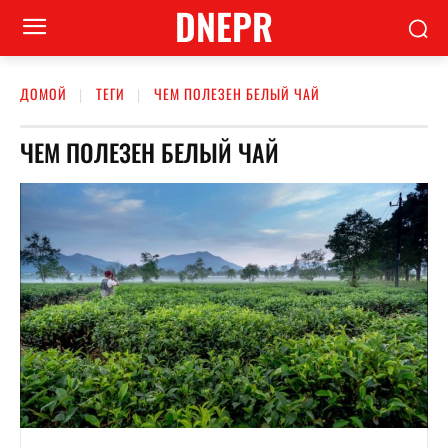
DNEPR
ДОМОЙ
ТЕГИ
ЧЕМ ПОЛЕЗЕН БЕЛЫЙ ЧАЙ
ЧЕМ ПОЛЕЗЕН БЕЛЫЙ ЧАЙ