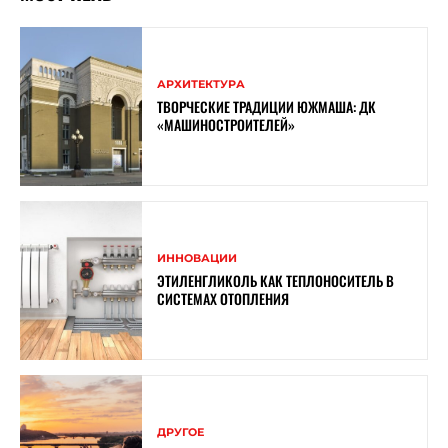
АРХИТЕКТУРА
ТВОРЧЕСКИЕ ТРАДИЦИИ ЮЖМАША: ДК
«МАШИНОСТРОИТЕЛЕЙ»
ИННОВАЦИИ
ЭТИЛЕНГЛИКОЛЬ КАК ТЕПЛОНОСИТЕЛЬ В
СИСТЕМАХ ОТОПЛЕНИЯ
ДРУГОЕ