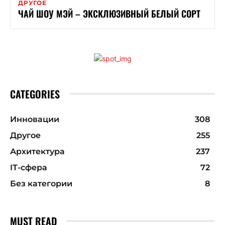
ДРУГОЕ
ЧАЙ ШОУ МЭЙ – ЭКСКЛЮЗИВНЫЙ БЕЛЫЙ СОРТ
CATEGORIES
Инновации
308
Другое
255
Архитектура
237
ІТ-сфера
72
Без категории
8
MUST READ