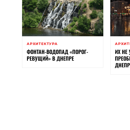
АРХИТЕКТУРА
АРХИТ
ФОНТАН-ВОДОПАД «ПОРОГ-
ИХ НЕ 
РЕВУЩИЙ» В ДНЕПРЕ
ПРЕОБ
ДНЕПР