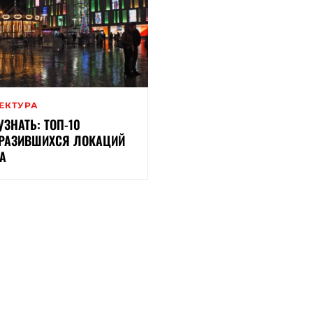
ЕКТУРА
УЗНАТЬ: ТОП-10
РАЗИВШИХСЯ ЛОКАЦИЙ
А