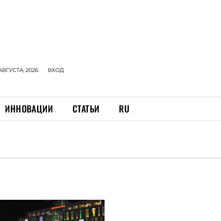
АВГУСТА, 2026
ВХОД
ИННОВАЦИИ
СТАТЬИ
RU