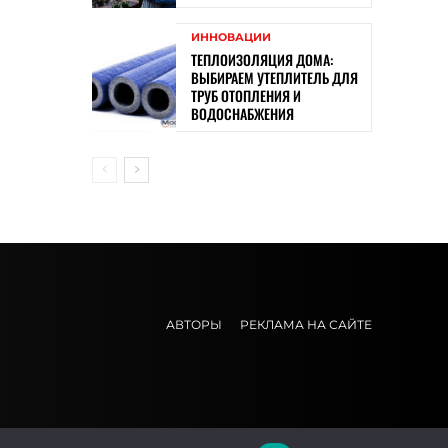
ИННОВАЦИИ
ТЕПЛОИЗОЛЯЦИЯ ДОМА:
ВЫБИРАЕМ УТЕПЛИТЕЛЬ ДЛЯ
ТРУБ ОТОПЛЕНИЯ И
ВОДОСНАБЖЕНИЯ
АВТОРЫ
РЕКЛАМА НА САЙТЕ