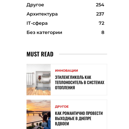
Другое
254
Архитектура
237
ІТ-сфера
72
Без категории
8
MUST READ
ИННОВАЦИИ
ЭТИЛЕНГЛИКОЛЬ КАК
ТЕПЛОНОСИТЕЛЬ В СИСТЕМАХ
ОТОПЛЕНИЯ
ДРУГОЕ
КАК РОМАНТИЧНО ПРОВЕСТИ
ВЫХОДНЫЕ В ДНЕПРЕ
ВДВОЕМ