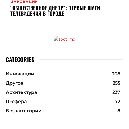
ИННОВАЦИИ
“ОБЩЕСТВЕННОЕ ДНЕПР”: ПЕРВЫЕ ШАГИ
ТЕЛЕВИДЕНИЯ В ГОРОДЕ
CATEGORIES
Инновации
308
Другое
255
Архитектура
237
ІТ-сфера
72
Без категории
8