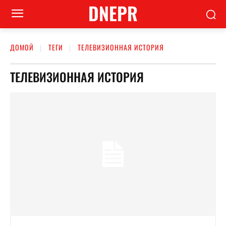
DNEPR
ДОМОЙ
ТЕГИ
ТЕЛЕВИЗИОННАЯ ИСТОРИЯ
ТЕЛЕВИЗИОННАЯ ИСТОРИЯ