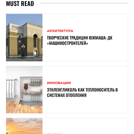
MUST READ
АРХИТЕКТУРА
ТВОРЧЕСКИЕ ТРАДИЦИИ ЮЖМАША: ДК
«МАШИНОСТРОИТЕЛЕЙ»
ИННОВАЦИИ
ЭТИЛЕНГЛИКОЛЬ КАК ТЕПЛОНОСИТЕЛЬ В
СИСТЕМАХ ОТОПЛЕНИЯ