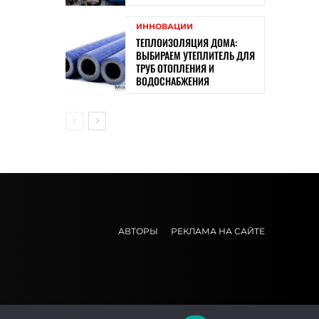
ИННОВАЦИИ
ТЕПЛОИЗОЛЯЦИЯ ДОМА:
ВЫБИРАЕМ УТЕПЛИТЕЛЬ ДЛЯ
ТРУБ ОТОПЛЕНИЯ И
ВОДОСНАБЖЕНИЯ
АВТОРЫ
РЕКЛАМА НА САЙТЕ