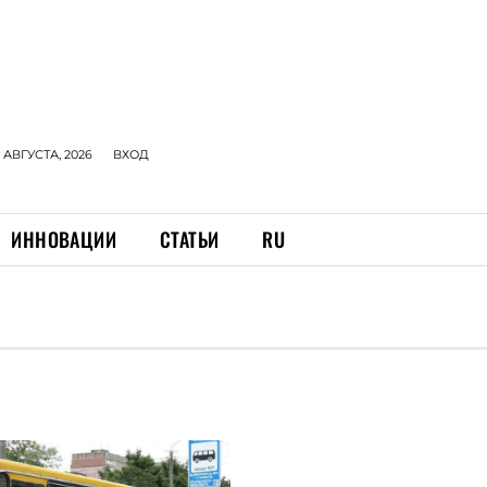
 АВГУСТА, 2026
ВХОД
ИННОВАЦИИ
СТАТЬИ
RU