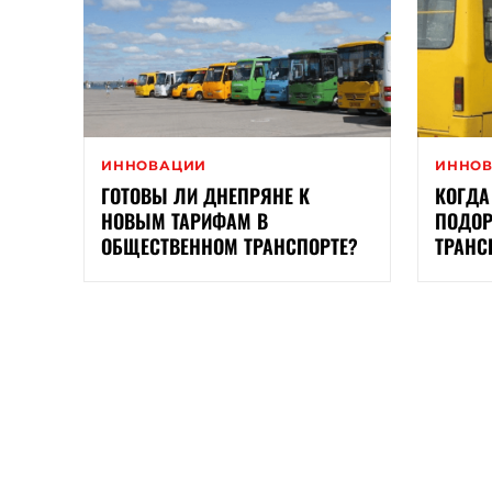
ИННОВАЦИИ
ИННО
ГОТОВЫ ЛИ ДНЕПРЯНЕ К
КОГДА
НОВЫМ ТАРИФАМ В
ПОДОР
ОБЩЕСТВЕННОМ ТРАНСПОРТЕ?
ТРАНС