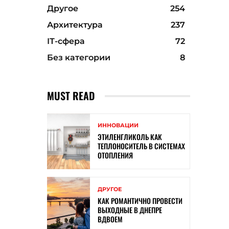
Другое
254
Архитектура
237
ІТ-сфера
72
Без категории
8
MUST READ
ИННОВАЦИИ
ЭТИЛЕНГЛИКОЛЬ КАК
ТЕПЛОНОСИТЕЛЬ В СИСТЕМАХ
ОТОПЛЕНИЯ
ДРУГОЕ
КАК РОМАНТИЧНО ПРОВЕСТИ
ВЫХОДНЫЕ В ДНЕПРЕ
ВДВОЕМ