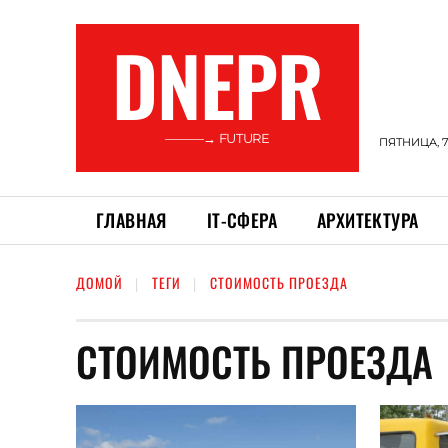
DNEPR
———→ FUTURE
ПЯТНИЦА, 7
ГЛАВНАЯ
ІТ-СФЕРА
АРХИТЕКТУРА
ДОМОЙ
ТЕГИ
СТОИМОСТЬ ПРОЕЗДА
СТОИМОСТЬ ПРОЕЗДА