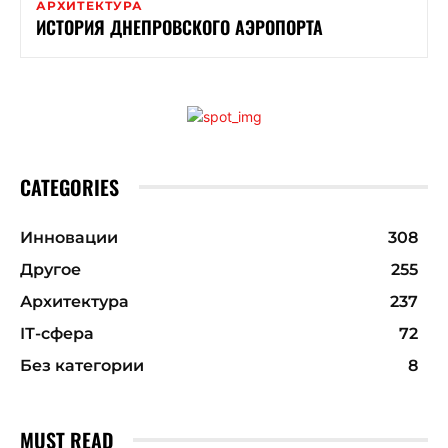
АРХИТЕКТУРА
ИСТОРИЯ ДНЕПРОВСКОГО АЭРОПОРТА
CATEGORIES
Инновации
308
Другое
255
Архитектура
237
ІТ-сфера
72
Без категории
8
MUST READ