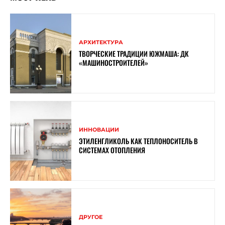
АРХИТЕКТУРА
ТВОРЧЕСКИЕ ТРАДИЦИИ ЮЖМАША: ДК
«МАШИНОСТРОИТЕЛЕЙ»
ИННОВАЦИИ
ЭТИЛЕНГЛИКОЛЬ КАК ТЕПЛОНОСИТЕЛЬ В
СИСТЕМАХ ОТОПЛЕНИЯ
ДРУГОЕ