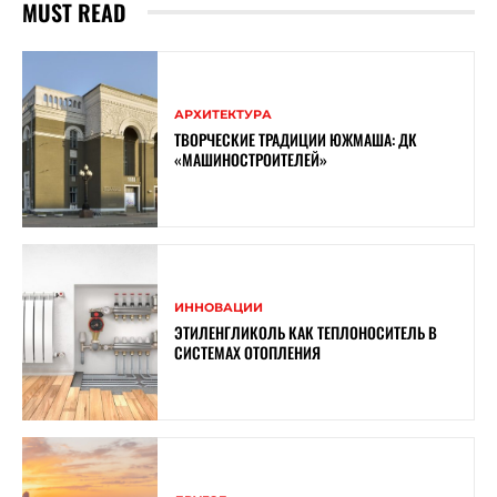
MUST READ
АРХИТЕКТУРА
ТВОРЧЕСКИЕ ТРАДИЦИИ ЮЖМАША: ДК
«МАШИНОСТРОИТЕЛЕЙ»
ИННОВАЦИИ
ЭТИЛЕНГЛИКОЛЬ КАК ТЕПЛОНОСИТЕЛЬ В
СИСТЕМАХ ОТОПЛЕНИЯ