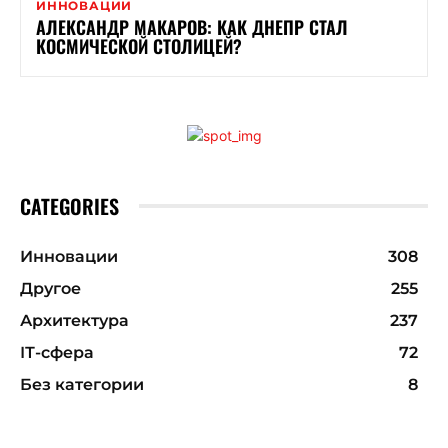
ИННОВАЦИИ
АЛЕКСАНДР МАКАРОВ: КАК ДНЕПР СТАЛ
КОСМИЧЕСКОЙ СТОЛИЦЕЙ?
CATEGORIES
Инновации
308
Другое
255
Архитектура
237
ІТ-сфера
72
Без категории
8