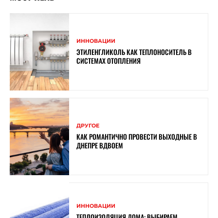
ИННОВАЦИИ
ЭТИЛЕНГЛИКОЛЬ КАК ТЕПЛОНОСИТЕЛЬ В
СИСТЕМАХ ОТОПЛЕНИЯ
ДРУГОЕ
КАК РОМАНТИЧНО ПРОВЕСТИ ВЫХОДНЫЕ В
ДНЕПРЕ ВДВОЕМ
ИННОВАЦИИ
ТЕПЛОИЗОЛЯЦИЯ ДОМА: ВЫБИРАЕМ