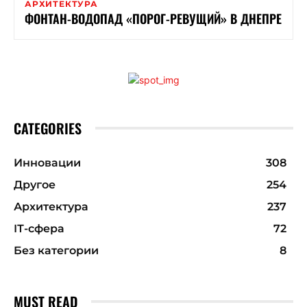
АРХИТЕКТУРА
ФОНТАН-ВОДОПАД «ПОРОГ-РЕВУЩИЙ» В ДНЕПРЕ
CATEGORIES
Инновации
308
Другое
254
Архитектура
237
ІТ-сфера
72
Без категории
8
MUST READ