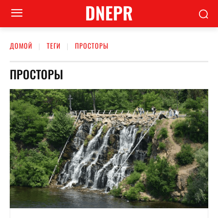
DNEPR
ДОМОЙ
ТЕГИ
ПРОСТОРЫ
ПРОСТОРЫ