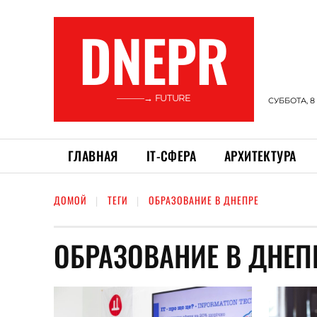
DNEPR
———→ FUTURE
СУББОТА, 8
ГЛАВНАЯ
ІТ-СФЕРА
АРХИТЕКТУРА
ДОМОЙ
ТЕГИ
ОБРАЗОВАНИЕ В ДНЕПРЕ
ОБРАЗОВАНИЕ В ДНЕП