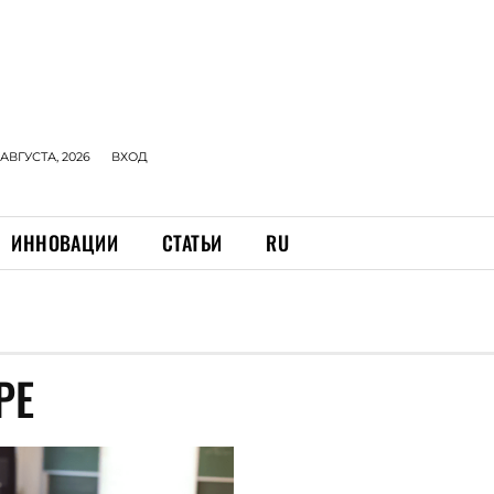
 АВГУСТА, 2026
ВХОД
ИННОВАЦИИ
СТАТЬИ
RU
РЕ