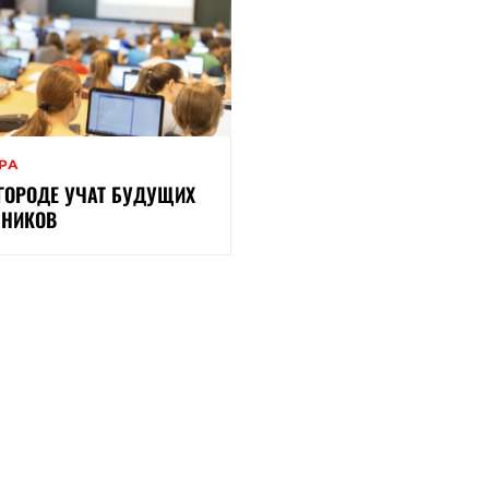
ЕРА
 ГОРОДЕ УЧАТ БУДУЩИХ
НИКОВ