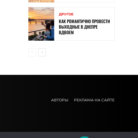
ДРУГОЕ
КАК РОМАНТИЧНО ПРОВЕСТИ
ВЫХОДНЫЕ В ДНЕПРЕ
ВДВОЕМ
АВТОРЫ
РЕКЛАМА НА САЙТЕ