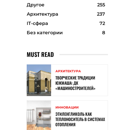
Другое
255
Архитектура
237
ІТ-сфера
72
Без категории
8
MUST READ
АРХИТЕКТУРА
ТВОРЧЕСКИЕ ТРАДИЦИИ
ЮЖМАША: ДК
«МАШИНОСТРОИТЕЛЕЙ»
ИННОВАЦИИ
ЭТИЛЕНГЛИКОЛЬ КАК
ТЕПЛОНОСИТЕЛЬ В СИСТЕМАХ
ОТОПЛЕНИЯ