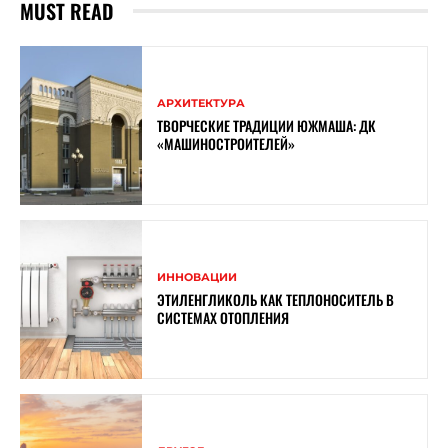
MUST READ
АРХИТЕКТУРА
ТВОРЧЕСКИЕ ТРАДИЦИИ ЮЖМАША: ДК
«МАШИНОСТРОИТЕЛЕЙ»
ИННОВАЦИИ
ЭТИЛЕНГЛИКОЛЬ КАК ТЕПЛОНОСИТЕЛЬ В
СИСТЕМАХ ОТОПЛЕНИЯ