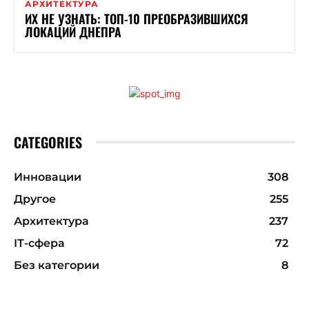
АРХИТЕКТУРА
ИХ НЕ УЗНАТЬ: ТОП-10 ПРЕОБРАЗИВШИХСЯ
ЛОКАЦИЙ ДНЕПРА
CATEGORIES
Инновации
308
Другое
255
Архитектура
237
ІТ-сфера
72
Без категории
8