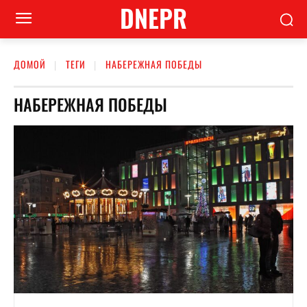
DNEPR
ДОМОЙ
ТЕГИ
НАБЕРЕЖНАЯ ПОБЕДЫ
НАБЕРЕЖНАЯ ПОБЕДЫ