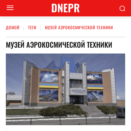
DNEPR
ДОМОЙ
ТЕГИ
МУЗЕЙ АЭРОКОСМИЧЕСКОЙ ТЕХНИКИ
МУЗЕЙ АЭРОКОСМИЧЕСКОЙ ТЕХНИКИ