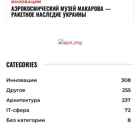
ИННОВАЦИИ
АЭРОКОСМИЧЕСКИЙ МУЗЕЙ МАКАРОВА —
РАКЕТНОЕ НАСЛЕДИЕ УКРАИНЫ
CATEGORIES
Инновации
308
Другое
255
Архитектура
237
ІТ-сфера
72
Без категории
8