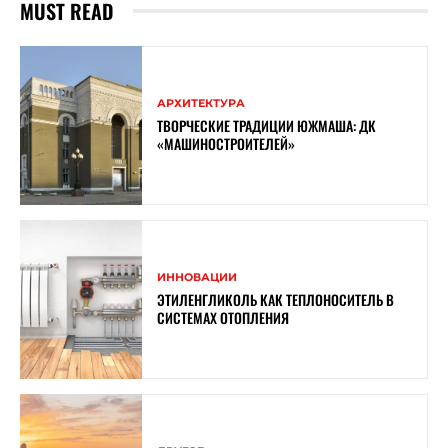
MUST READ
АРХИТЕКТУРА
ТВОРЧЕСКИЕ ТРАДИЦИИ ЮЖМАША: ДК
«МАШИНОСТРОИТЕЛЕЙ»
ИННОВАЦИИ
ЭТИЛЕНГЛИКОЛЬ КАК ТЕПЛОНОСИТЕЛЬ В
СИСТЕМАХ ОТОПЛЕНИЯ