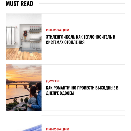
MUST READ
ИННОВАЦИИ
ЭТИЛЕНГЛИКОЛЬ КАК ТЕПЛОНОСИТЕЛЬ В
СИСТЕМАХ ОТОПЛЕНИЯ
ДРУГОЕ
КАК РОМАНТИЧНО ПРОВЕСТИ ВЫХОДНЫЕ В
ДНЕПРЕ ВДВОЕМ
ИННОВАЦИИ