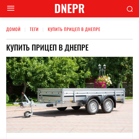
DNEPR
ДОМОЙ
ТЕГИ
КУПИТЬ ПРИЦЕП В ДНЕПРЕ
КУПИТЬ ПРИЦЕП В ДНЕПРЕ