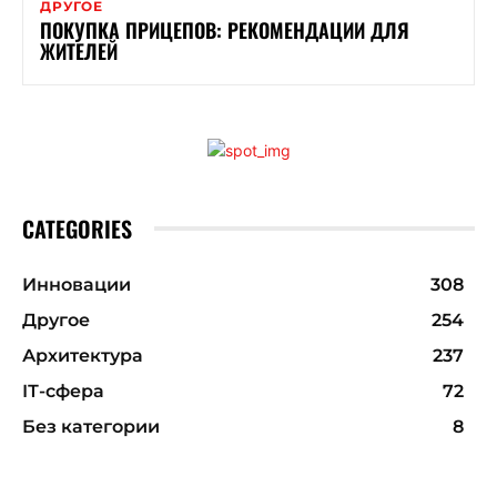
ДРУГОЕ
ПОКУПКА ПРИЦЕПОВ: РЕКОМЕНДАЦИИ ДЛЯ
ЖИТЕЛЕЙ
CATEGORIES
Инновации
308
Другое
254
Архитектура
237
ІТ-сфера
72
Без категории
8