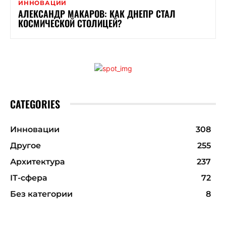
ИННОВАЦИИ
АЛЕКСАНДР МАКАРОВ: КАК ДНЕПР СТАЛ
КОСМИЧЕСКОЙ СТОЛИЦЕЙ?
CATEGORIES
Инновации
308
Другое
255
Архитектура
237
ІТ-сфера
72
Без категории
8