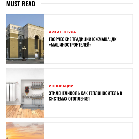
MUST READ
АРХИТЕКТУРА
ТВОРЧЕСКИЕ ТРАДИЦИИ ЮЖМАША: ДК
«МАШИНОСТРОИТЕЛЕЙ»
ИННОВАЦИИ
ЭТИЛЕНГЛИКОЛЬ КАК ТЕПЛОНОСИТЕЛЬ В
СИСТЕМАХ ОТОПЛЕНИЯ