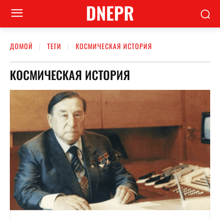
DNEPR
ДОМОЙ
ТЕГИ
КОСМИЧЕСКАЯ ИСТОРИЯ
КОСМИЧЕСКАЯ ИСТОРИЯ