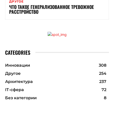
ДРУГОЕ
ЧТО ТАКОЕ ГЕНЕРАЛИЗОВАННОЕ ТРЕВОЖНОЕ
РАССТРОЙСТВО
CATEGORIES
Инновации
308
Другое
254
Архитектура
237
ІТ-сфера
72
Без категории
8