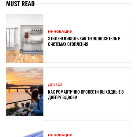
MUST READ
ИННОВАЦИИ
ЭТИЛЕНГЛИКОЛЬ КАК ТЕПЛОНОСИТЕЛЬ В
СИСТЕМАХ ОТОПЛЕНИЯ
ДРУГОЕ
КАК РОМАНТИЧНО ПРОВЕСТИ ВЫХОДНЫЕ В
ДНЕПРЕ ВДВОЕМ
ИННОВАЦИИ