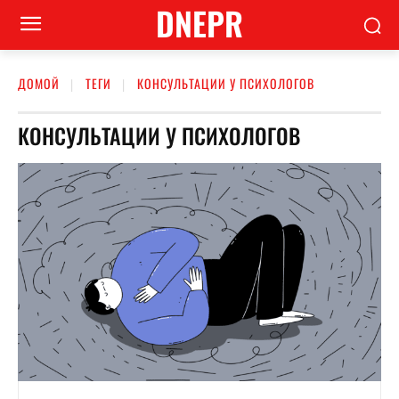
DNEPR
ДОМОЙ
ТЕГИ
КОНСУЛЬТАЦИИ У ПСИХОЛОГОВ
КОНСУЛЬТАЦИИ У ПСИХОЛОГОВ