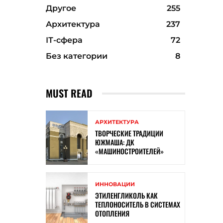
Другое
255
Архитектура
237
ІТ-сфера
72
Без категории
8
MUST READ
АРХИТЕКТУРА
ТВОРЧЕСКИЕ ТРАДИЦИИ
ЮЖМАША: ДК
«МАШИНОСТРОИТЕЛЕЙ»
ИННОВАЦИИ
ЭТИЛЕНГЛИКОЛЬ КАК
ТЕПЛОНОСИТЕЛЬ В СИСТЕМАХ
ОТОПЛЕНИЯ