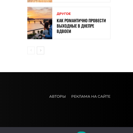
ДРУГОЕ
КАК РОМАНТИЧНО ПРОВЕСТИ
ВЫХОДНЫЕ В ДНЕПРЕ
ВДВОЕМ
АВТОРЫ
РЕКЛАМА НА САЙТЕ