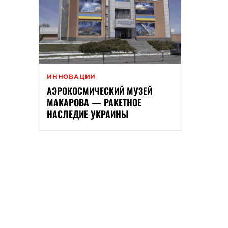
ИННОВАЦИИ
АЭРОКОСМИЧЕСКИЙ МУЗЕЙ
МАКАРОВА — РАКЕТНОЕ
НАСЛЕДИЕ УКРАИНЫ