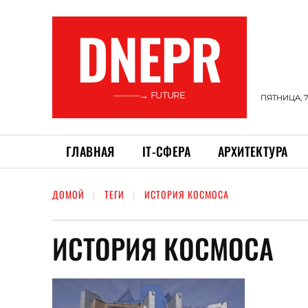
DNEPR
———→ FUTURE
ПЯТНИЦА, 7
ГЛАВНАЯ
ІТ-СФЕРА
АРХИТЕКТУРА
ДОМОЙ
ТЕГИ
ИСТОРИЯ КОСМОСА
ИСТОРИЯ КОСМОСА