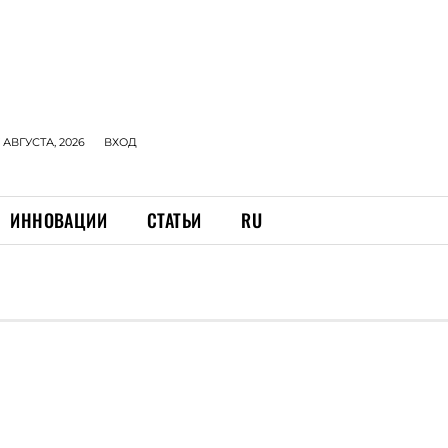
 АВГУСТА, 2026
ВХОД
ИННОВАЦИИ
СТАТЬИ
RU