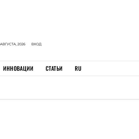
 АВГУСТА, 2026
ВХОД
ИННОВАЦИИ
СТАТЬИ
RU