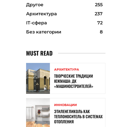
Другое
255
Архитектура
237
ІТ-сфера
72
Без категории
8
MUST READ
АРХИТЕКТУРА
ТВОРЧЕСКИЕ ТРАДИЦИИ
ЮЖМАША: ДК
«МАШИНОСТРОИТЕЛЕЙ»
ИННОВАЦИИ
ЭТИЛЕНГЛИКОЛЬ КАК
ТЕПЛОНОСИТЕЛЬ В СИСТЕМАХ
ОТОПЛЕНИЯ