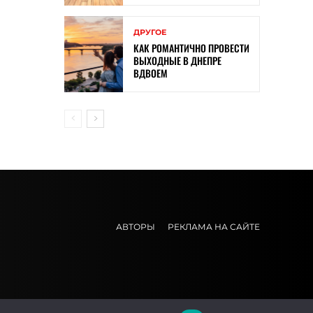
ДРУГОЕ
КАК РОМАНТИЧНО ПРОВЕСТИ
ВЫХОДНЫЕ В ДНЕПРЕ
ВДВОЕМ
АВТОРЫ
РЕКЛАМА НА САЙТЕ