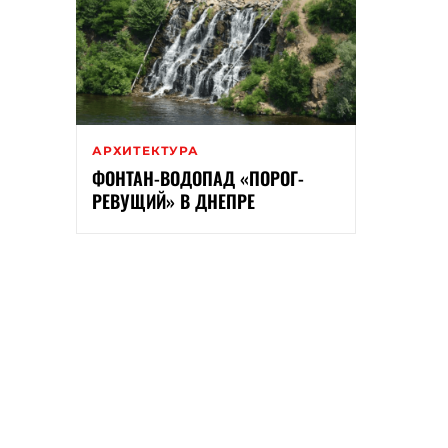
АРХИТЕКТУРА
ФОНТАН-ВОДОПАД «ПОРОГ-
РЕВУЩИЙ» В ДНЕПРЕ