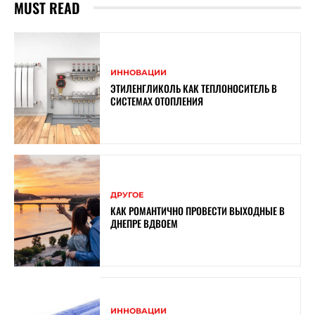
MUST READ
ИННОВАЦИИ
ЭТИЛЕНГЛИКОЛЬ КАК ТЕПЛОНОСИТЕЛЬ В
СИСТЕМАХ ОТОПЛЕНИЯ
ДРУГОЕ
КАК РОМАНТИЧНО ПРОВЕСТИ ВЫХОДНЫЕ В
ДНЕПРЕ ВДВОЕМ
ИННОВАЦИИ