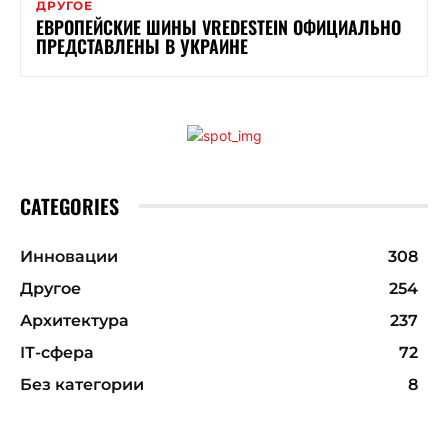
ДРУГОЕ
ЕВРОПЕЙСКИЕ ШИНЫ VREDESTEIN ОФИЦИАЛЬНО
ПРЕДСТАВЛЕНЫ В УКРАИНЕ
CATEGORIES
Инновации
308
Другое
254
Архитектура
237
ІТ-сфера
72
Без категории
8