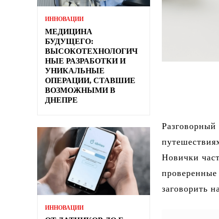
ИННОВАЦИИ
МЕДИЦИНА
БУДУЩЕГО:
ВЫСОКОТЕХНОЛОГИЧ
НЫЕ РАЗРАБОТКИ И
УНИКАЛЬНЫЕ
ОПЕРАЦИИ, СТАВШИЕ
ВОЗМОЖНЫМИ В
ДНЕПРЕ
Разговорный 
путешествиях
Новички част
проверенные 
заговорить н
ИННОВАЦИИ