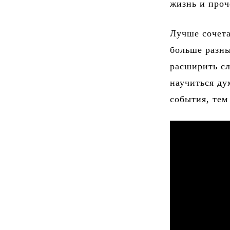
жизнь и проч
Лучше сочета
больше разны
расширить сл
научиться ду
события, тем