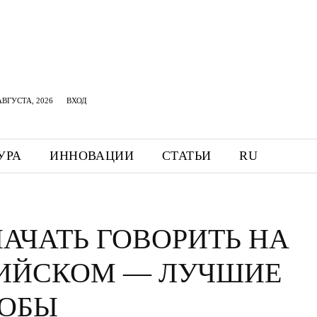
АВГУСТА, 2026
ВХОД
УРА
ИННОВАЦИИ
СТАТЬИ
RU
НАЧАТЬ ГОВОРИТЬ НА
ИЙСКОМ — ЛУЧШИЕ
ОБЫ