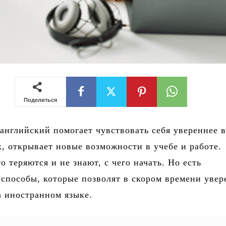
Поделиться
английский помогает чувствовать себя увереннее 
, открывает новые возможности в учебе и работе.
о теряются и не знают, с чего начать. Но есть
способы, которые позволят в скором времени увер
а иностранном языке.