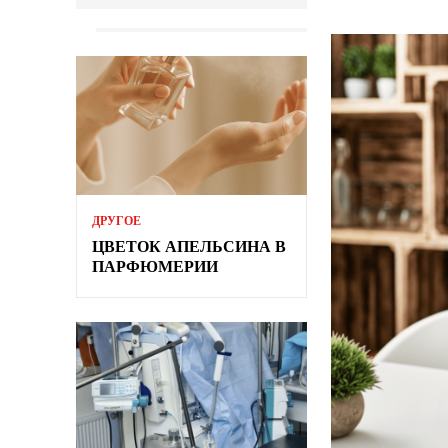
ДРУГОЕ
ЦВЕТОК АПЕЛЬСИНА В
ПАРФЮМЕРИИ