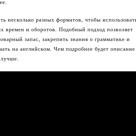
ее.
ть несколько разных форматов, чтобы использоват
х времен и оборотов. Подобный подход позволяет
оварный запас, закрепить знания о грамматике и
мать на английском. Чем подробнее будет описание
 лучше.