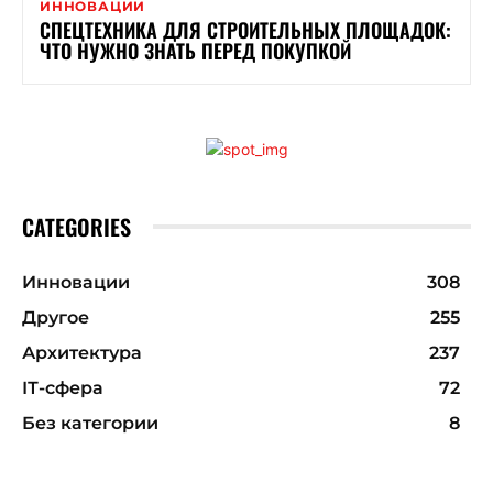
ИННОВАЦИИ
СПЕЦТЕХНИКА ДЛЯ СТРОИТЕЛЬНЫХ ПЛОЩАДОК:
ЧТО НУЖНО ЗНАТЬ ПЕРЕД ПОКУПКОЙ
CATEGORIES
Инновации
308
Другое
255
Архитектура
237
ІТ-сфера
72
Без категории
8