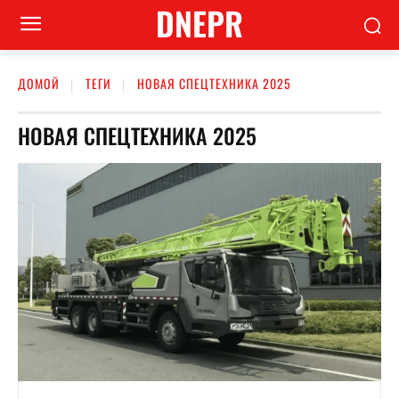
DNEPR
ДОМОЙ
ТЕГИ
НОВАЯ СПЕЦТЕХНИКА 2025
НОВАЯ СПЕЦТЕХНИКА 2025