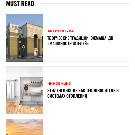
MUST READ
АРХИТЕКТУРА
ТВОРЧЕСКИЕ ТРАДИЦИИ ЮЖМАША: ДК
«МАШИНОСТРОИТЕЛЕЙ»
ИННОВАЦИИ
ЭТИЛЕНГЛИКОЛЬ КАК ТЕПЛОНОСИТЕЛЬ В
СИСТЕМАХ ОТОПЛЕНИЯ