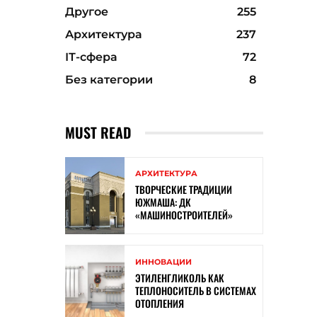
Другое
255
Архитектура
237
ІТ-сфера
72
Без категории
8
MUST READ
АРХИТЕКТУРА
ТВОРЧЕСКИЕ ТРАДИЦИИ
ЮЖМАША: ДК
«МАШИНОСТРОИТЕЛЕЙ»
ИННОВАЦИИ
ЭТИЛЕНГЛИКОЛЬ КАК
ТЕПЛОНОСИТЕЛЬ В СИСТЕМАХ
ОТОПЛЕНИЯ