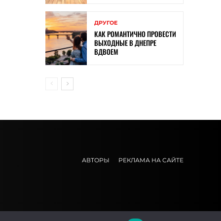
ДРУГОЕ
КАК РОМАНТИЧНО ПРОВЕСТИ
ВЫХОДНЫЕ В ДНЕПРЕ
ВДВОЕМ
АВТОРЫ
РЕКЛАМА НА САЙТЕ