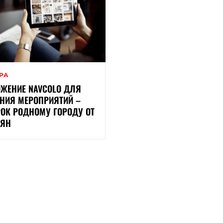
ЕРА
ЖЕНИЕ NAVCOLO ДЛЯ
НИЯ МЕРОПРИЯТИЙ –
ОК РОДНОМУ ГОРОДУ ОТ
РЯН