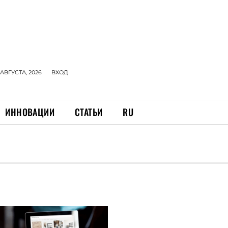
 АВГУСТА, 2026
ВХОД
ИННОВАЦИИ
СТАТЬИ
RU