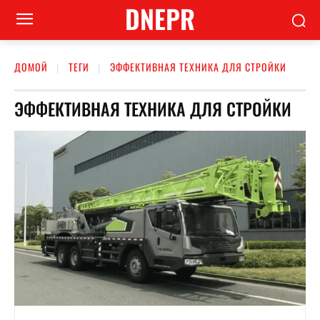
DNEPR
ДОМОЙ
ТЕГИ
ЭФФЕКТИВНАЯ ТЕХНИКА ДЛЯ СТРОЙКИ
ЭФФЕКТИВНАЯ ТЕХНИКА ДЛЯ СТРОЙКИ