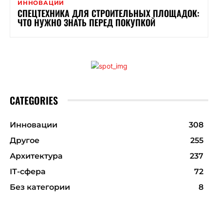
ИННОВАЦИИ
СПЕЦТЕХНИКА ДЛЯ СТРОИТЕЛЬНЫХ ПЛОЩАДОК:
ЧТО НУЖНО ЗНАТЬ ПЕРЕД ПОКУПКОЙ
CATEGORIES
Инновации
308
Другое
255
Архитектура
237
ІТ-сфера
72
Без категории
8