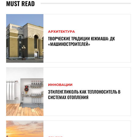
MUST READ
АРХИТЕКТУРА
ТВОРЧЕСКИЕ ТРАДИЦИИ ЮЖМАША: ДК
«МАШИНОСТРОИТЕЛЕЙ»
ИННОВАЦИИ
ЭТИЛЕНГЛИКОЛЬ КАК ТЕПЛОНОСИТЕЛЬ В
СИСТЕМАХ ОТОПЛЕНИЯ