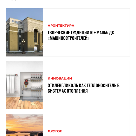
АРХИТЕКТУРА
ТВОРЧЕСКИЕ ТРАДИЦИИ ЮЖМАША: ДК
«МАШИНОСТРОИТЕЛЕЙ»
ИННОВАЦИИ
ЭТИЛЕНГЛИКОЛЬ КАК ТЕПЛОНОСИТЕЛЬ В
СИСТЕМАХ ОТОПЛЕНИЯ
ДРУГОЕ