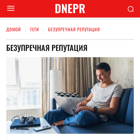
DNEPR
ДОМОЙ
ТЕГИ
БЕЗУПРЕЧНАЯ РЕПУТАЦИЯ
БЕЗУПРЕЧНАЯ РЕПУТАЦИЯ