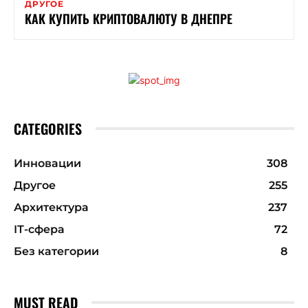
ДРУГОЕ
КАК КУПИТЬ КРИПТОВАЛЮТУ В ДНЕПРЕ
CATEGORIES
Инновации
308
Другое
255
Архитектура
237
ІТ-сфера
72
Без категории
8
MUST READ