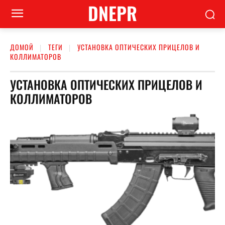
DNEPR
ДОМОЙ
ТЕГИ
УСТАНОВКА ОПТИЧЕСКИХ ПРИЦЕЛОВ И
КОЛЛИМАТОРОВ
УСТАНОВКА ОПТИЧЕСКИХ ПРИЦЕЛОВ И
КОЛЛИМАТОРОВ