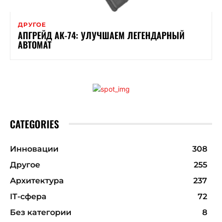
ДРУГОЕ
АПГРЕЙД АК-74: УЛУЧШАЕМ ЛЕГЕНДАРНЫЙ
АВТОМАТ
CATEGORIES
Инновации
308
Другое
255
Архитектура
237
ІТ-сфера
72
Без категории
8