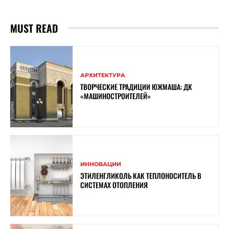
MUST READ
АРХИТЕКТУРА
ТВОРЧЕСКИЕ ТРАДИЦИИ ЮЖМАША: ДК
«МАШИНОСТРОИТЕЛЕЙ»
ИННОВАЦИИ
ЭТИЛЕНГЛИКОЛЬ КАК ТЕПЛОНОСИТЕЛЬ В
СИСТЕМАХ ОТОПЛЕНИЯ