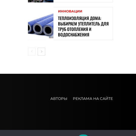
ИННОВАЦИИ
ТЕПЛОИЗОЛЯЦИЯ ДОМА:
ВЫБИРАЕМ УТЕПЛИТЕЛЬ ДЛЯ
ТРУБ ОТОПЛЕНИЯ И
ВОДОСНАБЖЕНИЯ
АВТОРЫ
РЕКЛАМА НА САЙТЕ