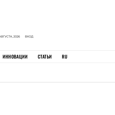
АВГУСТА, 2026
ВХОД
ИННОВАЦИИ
СТАТЬИ
RU