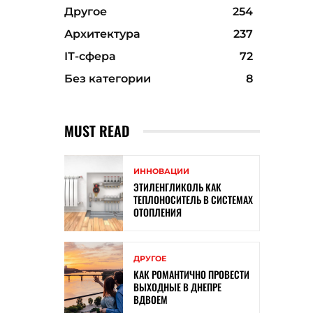
Другое
254
Архитектура
237
ІТ-сфера
72
Без категории
8
MUST READ
ИННОВАЦИИ
ЭТИЛЕНГЛИКОЛЬ КАК
ТЕПЛОНОСИТЕЛЬ В СИСТЕМАХ
ОТОПЛЕНИЯ
ДРУГОЕ
КАК РОМАНТИЧНО ПРОВЕСТИ
ВЫХОДНЫЕ В ДНЕПРЕ
ВДВОЕМ