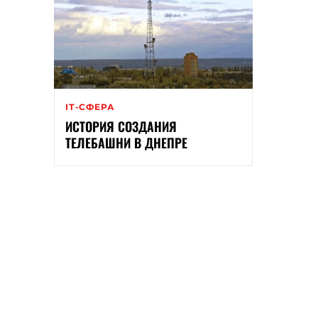
ІТ-СФЕРА
ИСТОРИЯ СОЗДАНИЯ
ТЕЛЕБАШНИ В ДНЕПРЕ