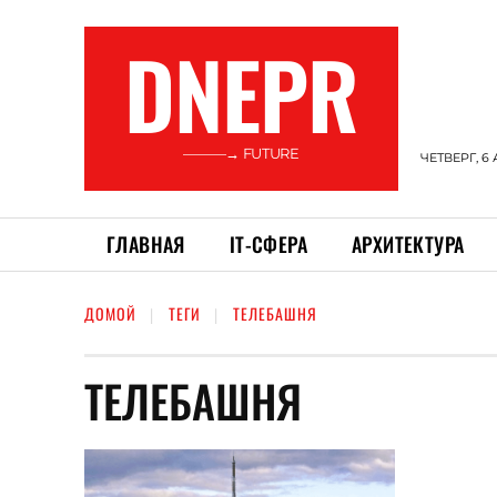
DNEPR
———→ FUTURE
ЧЕТВЕРГ, 6 
ГЛАВНАЯ
ІТ-СФЕРА
АРХИТЕКТУРА
ДОМОЙ
ТЕГИ
ТЕЛЕБАШНЯ
ТЕЛЕБАШНЯ