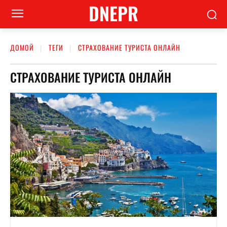
DNEPR
ДОМОЙ
ТЕГИ
СТРАХОВАНИЕ ТУРИСТА ОНЛАЙН
СТРАХОВАНИЕ ТУРИСТА ОНЛАЙН