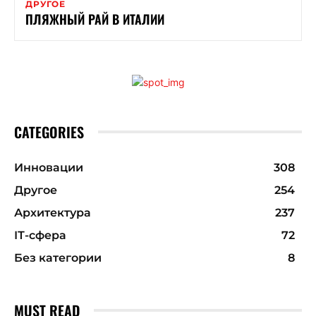
ДРУГОЕ
ПЛЯЖНЫЙ РАЙ В ИТАЛИИ
CATEGORIES
Инновации
308
Другое
254
Архитектура
237
ІТ-сфера
72
Без категории
8
MUST READ