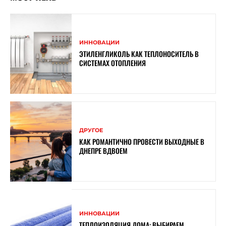
ИННОВАЦИИ
ЭТИЛЕНГЛИКОЛЬ КАК ТЕПЛОНОСИТЕЛЬ В
СИСТЕМАХ ОТОПЛЕНИЯ
ДРУГОЕ
КАК РОМАНТИЧНО ПРОВЕСТИ ВЫХОДНЫЕ В
ДНЕПРЕ ВДВОЕМ
ИННОВАЦИИ
ТЕПЛОИЗОЛЯЦИЯ ДОМА: ВЫБИРАЕМ