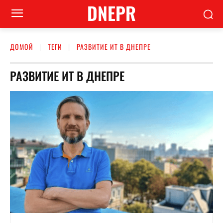
DNEPR
ДОМОЙ
ТЕГИ
РАЗВИТИЕ ИТ В ДНЕПРЕ
РАЗВИТИЕ ИТ В ДНЕПРЕ