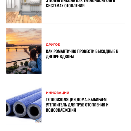
ЭТИЛЕНГЛИКОЛЬ КАК ТЕПЛОНОСИТЕЛЬ В
СИСТЕМАХ ОТОПЛЕНИЯ
ДРУГОЕ
КАК РОМАНТИЧНО ПРОВЕСТИ ВЫХОДНЫЕ В
ДНЕПРЕ ВДВОЕМ
ИННОВАЦИИ
ТЕПЛОИЗОЛЯЦИЯ ДОМА: ВЫБИРАЕМ
УТЕПЛИТЕЛЬ ДЛЯ ТРУБ ОТОПЛЕНИЯ И
ВОДОСНАБЖЕНИЯ