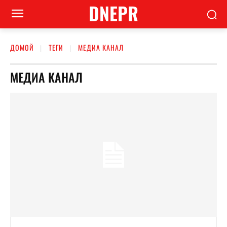
DNEPR
ДОМОЙ
ТЕГИ
МЕДИА КАНАЛ
МЕДИА КАНАЛ