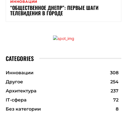
ИННОВАЦИИ
“ОБЩЕСТВЕННОЕ ДНЕПР”: ПЕРВЫЕ ШАГИ
ТЕЛЕВИДЕНИЯ В ГОРОДЕ
CATEGORIES
Инновации
308
Другое
254
Архитектура
237
ІТ-сфера
72
Без категории
8