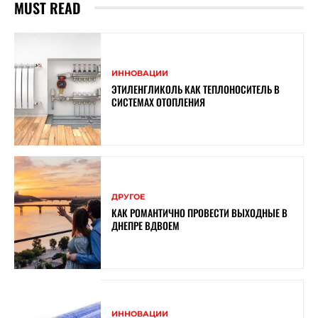
MUST READ
ИННОВАЦИИ
ЭТИЛЕНГЛИКОЛЬ КАК ТЕПЛОНОСИТЕЛЬ В
СИСТЕМАХ ОТОПЛЕНИЯ
ДРУГОЕ
КАК РОМАНТИЧНО ПРОВЕСТИ ВЫХОДНЫЕ В
ДНЕПРЕ ВДВОЕМ
ИННОВАЦИИ