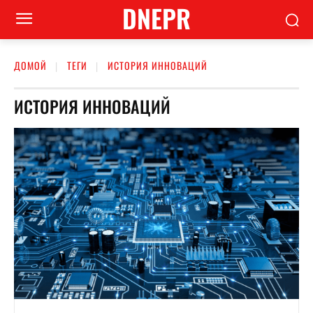
DNEPR
ДОМОЙ
ТЕГИ
ИСТОРИЯ ИННОВАЦИЙ
ИСТОРИЯ ИННОВАЦИЙ