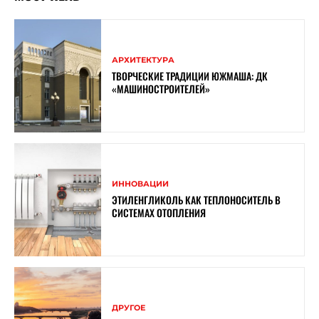
АРХИТЕКТУРА
ТВОРЧЕСКИЕ ТРАДИЦИИ ЮЖМАША: ДК
«МАШИНОСТРОИТЕЛЕЙ»
ИННОВАЦИИ
ЭТИЛЕНГЛИКОЛЬ КАК ТЕПЛОНОСИТЕЛЬ В
СИСТЕМАХ ОТОПЛЕНИЯ
ДРУГОЕ