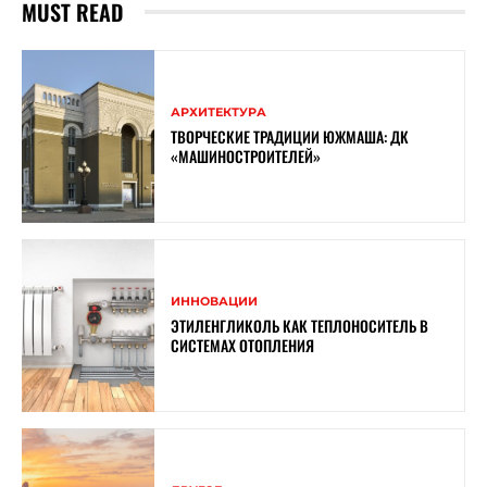
MUST READ
АРХИТЕКТУРА
ТВОРЧЕСКИЕ ТРАДИЦИИ ЮЖМАША: ДК
«МАШИНОСТРОИТЕЛЕЙ»
ИННОВАЦИИ
ЭТИЛЕНГЛИКОЛЬ КАК ТЕПЛОНОСИТЕЛЬ В
СИСТЕМАХ ОТОПЛЕНИЯ