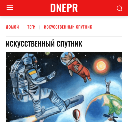
DNEPR
ДОМОЙ
ТЕГИ
ИСКУССТВЕННЫЙ СПУТНИК
ИСКУССТВЕННЫЙ СПУТНИК