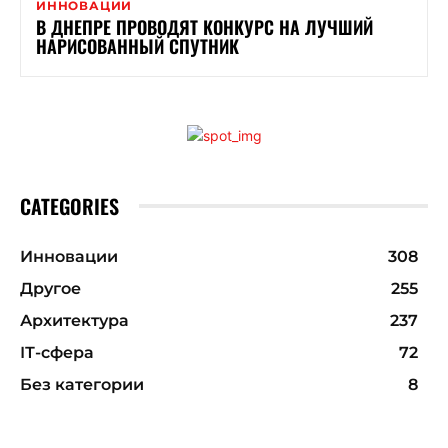
ИННОВАЦИИ
В ДНЕПРЕ ПРОВОДЯТ КОНКУРС НА ЛУЧШИЙ
НАРИСОВАННЫЙ СПУТНИК
CATEGORIES
Инновации
308
Другое
255
Архитектура
237
ІТ-сфера
72
Без категории
8