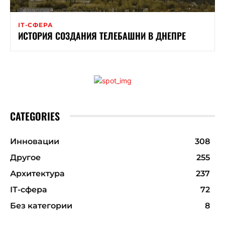
ІТ-СФЕРА
ИСТОРИЯ СОЗДАНИЯ ТЕЛЕБАШНИ В ДНЕПРЕ
CATEGORIES
Инновации
308
Другое
255
Архитектура
237
ІТ-сфера
72
Без категории
8