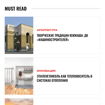
MUST READ
АРХИТЕКТУРА
ТВОРЧЕСКИЕ ТРАДИЦИИ ЮЖМАША: ДК
«МАШИНОСТРОИТЕЛЕЙ»
ИННОВАЦИИ
ЭТИЛЕНГЛИКОЛЬ КАК ТЕПЛОНОСИТЕЛЬ В
СИСТЕМАХ ОТОПЛЕНИЯ