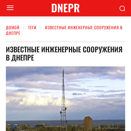
DNEPR
ДОМОЙ
ТЕГИ
ИЗВЕСТНЫЕ ИНЖЕНЕРНЫЕ СООРУЖЕНИЯ В
ДНЕПРЕ
ИЗВЕСТНЫЕ ИНЖЕНЕРНЫЕ СООРУЖЕНИЯ
В ДНЕПРЕ