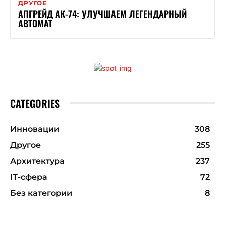
ДРУГОЕ
АПГРЕЙД АК-74: УЛУЧШАЕМ ЛЕГЕНДАРНЫЙ
АВТОМАТ
CATEGORIES
Инновации
308
Другое
255
Архитектура
237
ІТ-сфера
72
Без категории
8