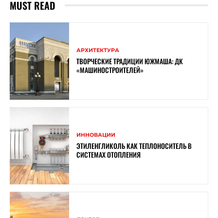
MUST READ
АРХИТЕКТУРА
ТВОРЧЕСКИЕ ТРАДИЦИИ ЮЖМАША: ДК
«МАШИНОСТРОИТЕЛЕЙ»
ИННОВАЦИИ
ЭТИЛЕНГЛИКОЛЬ КАК ТЕПЛОНОСИТЕЛЬ В
СИСТЕМАХ ОТОПЛЕНИЯ