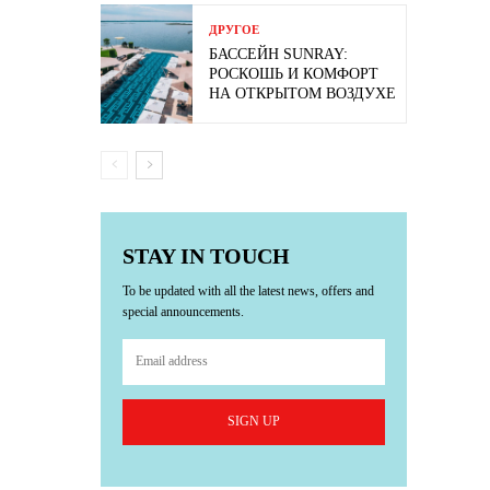
ДРУГОЕ
БАССЕЙН SUNRAY:
РОСКОШЬ И КОМФОРТ
НА ОТКРЫТОМ ВОЗДУХЕ
STAY IN TOUCH
To be updated with all the latest news, offers and
special announcements.
SIGN UP