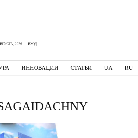
АВГУСТА, 2026
ВХОД
УРА
ИННОВАЦИИ
СТАТЬИ
UA
RU
 SAGAIDACHNY