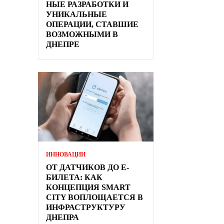
НЫЕ РАЗРАБОТКИ И
УНИКАЛЬНЫЕ
ОПЕРАЦИИ, СТАВШИЕ
ВОЗМОЖНЫМИ В
ДНЕПРЕ
ИННОВАЦИИ
ОТ ДАТЧИКОВ ДО Е-
БИЛЕТА: КАК
КОНЦЕПЦИЯ SMART
CITY ВОПЛОЩАЕТСЯ В
ИНФРАСТРУКТУРУ
ДНЕПРА