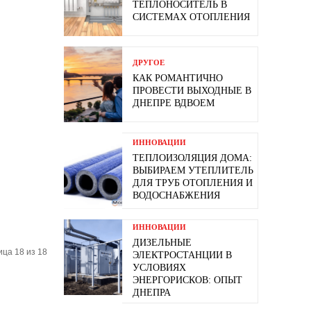
ТЕПЛОНОСИТЕЛЬ В
СИСТЕМАХ ОТОПЛЕНИЯ
ДРУГОЕ
КАК РОМАНТИЧНО
ПРОВЕСТИ ВЫХОДНЫЕ В
ДНЕПРЕ ВДВОЕМ
ИННОВАЦИИ
ТЕПЛОИЗОЛЯЦИЯ ДОМА:
ВЫБИРАЕМ УТЕПЛИТЕЛЬ
ДЛЯ ТРУБ ОТОПЛЕНИЯ И
ВОДОСНАБЖЕНИЯ
ИННОВАЦИИ
ДИЗЕЛЬНЫЕ
ца 18 из 18
ЭЛЕКТРОСТАНЦИИ В
УСЛОВИЯХ
ЭНЕРГОРИСКОВ: ОПЫТ
ДНЕПРА