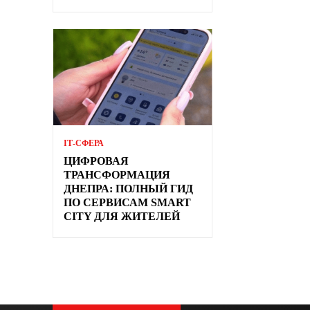
ІТ-СФЕРА
ЦИФРОВАЯ
ТРАНСФОРМАЦИЯ
ДНЕПРА: ПОЛНЫЙ ГИД
ПО СЕРВИСАМ SMART
CITY ДЛЯ ЖИТЕЛЕЙ