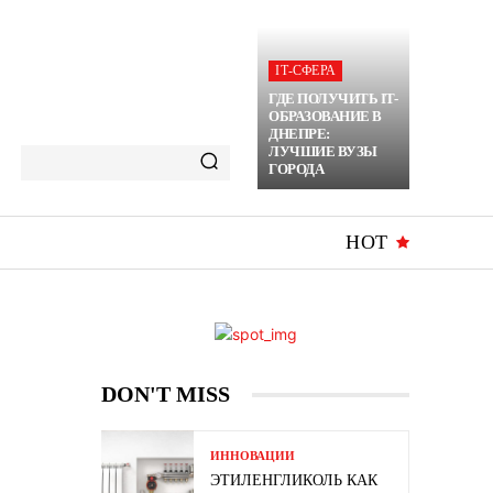
ІТ-СФЕРА
ГДЕ ПОЛУЧИТЬ IT-
ОБРАЗОВАНИЕ В
ДНЕПРЕ:
ЛУЧШИЕ ВУЗЫ
ГОРОДА
HOT
DON'T MISS
ИННОВАЦИИ
ЭТИЛЕНГЛИКОЛЬ КАК